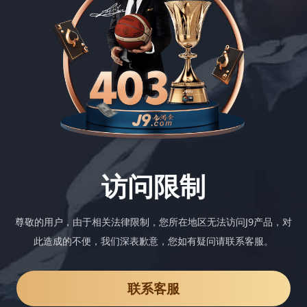
访问限制
尊敬的用户，由于相关法律限制，您所在地区无法访问J9产品，对
此造成的不便，我们深表歉意，您如有疑问请联系客服。
联系客服