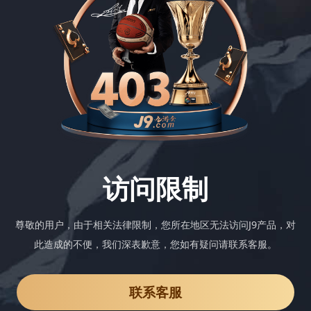
访问限制
尊敬的用户，由于相关法律限制，您所在地区无法访问J9产品，对
此造成的不便，我们深表歉意，您如有疑问请联系客服。
联系客服