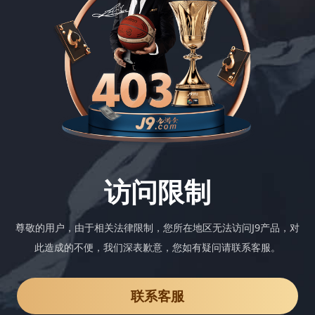
访问限制
尊敬的用户，由于相关法律限制，您所在地区无法访问J9产品，对
此造成的不便，我们深表歉意，您如有疑问请联系客服。
联系客服